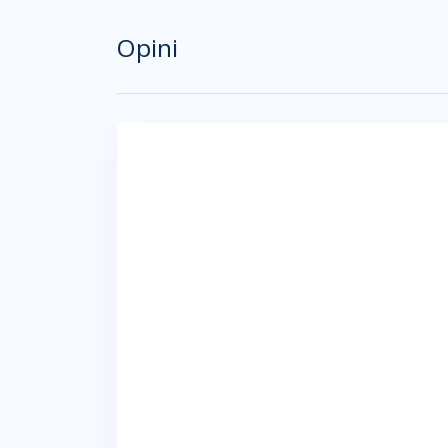
Opini