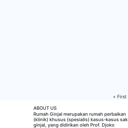
«
First
ABOUT US
Rumah Ginjal merupakan rumah perbaikan
(klinik) khusus (spesialis) kasus-kasus sak
ginjal, yang didirikan oleh Prof. Djoko