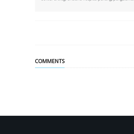
COMMENTS