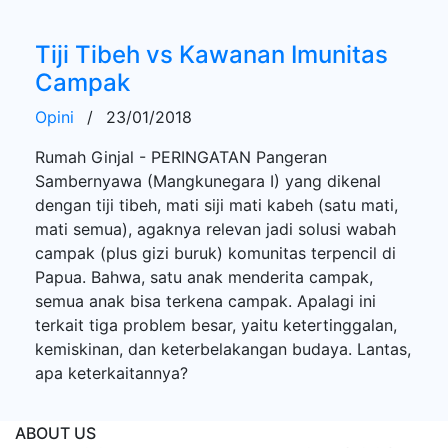
Tiji Tibeh vs Kawanan Imunitas
Campak
Opini
/
23/01/2018
Rumah Ginjal - PERINGATAN Pangeran
Sambernyawa (Mangkunegara I) yang dikenal
dengan tiji tibeh, mati siji mati kabeh (satu mati,
mati semua), agaknya relevan jadi solusi wabah
campak (plus gizi buruk) komunitas terpencil di
Papua. Bahwa, satu anak menderita campak,
semua anak bisa terkena campak. Apalagi ini
terkait tiga problem besar, yaitu ketertinggalan,
kemiskinan, dan keterbelakangan budaya. Lantas,
apa keterkaitannya?
ABOUT US