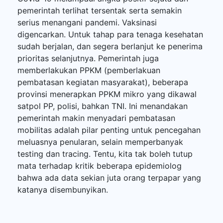
pemerintah terlihat tersentak serta semakin
serius menangani pandemi. Vaksinasi
digencarkan. Untuk tahap para tenaga kesehatan
sudah berjalan, dan segera berlanjut ke penerima
prioritas selanjutnya. Pemerintah juga
memberlakukan PPKM (pemberlakuan
pembatasan kegiatan masyarakat), beberapa
provinsi menerapkan PPKM mikro yang dikawal
satpol PP, polisi, bahkan TNI. Ini menandakan
pemerintah makin menyadari pembatasan
mobilitas adalah pilar penting untuk pencegahan
meluasnya penularan, selain memperbanyak
testing dan tracing. Tentu, kita tak boleh tutup
mata terhadap kritik beberapa epidemiolog
bahwa ada data sekian juta orang terpapar yang
katanya disembunyikan.