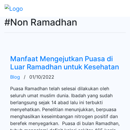
#Non Ramadhan
Manfaat Mengejutkan Puasa di
Luar Ramadhan untuk Kesehatan
Blog
/
01/10/2022
Puasa Ramadhan telah selesai dilakukan oleh
seluruh umat muslim dunia. Ibadah yang sudah
berlangsung sejak 14 abad lalu ini terbukti
menyehatkan. Penelitian menunjukkan, berpuasa
menghasilkan keseimbangan nitrogen positif dan
berefek menyegarkan. Puasa di bulan Ramadhan,