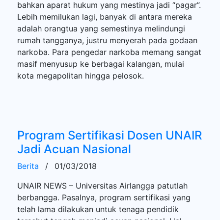
bahkan aparat hukum yang mestinya jadi “pagar”.
Lebih memilukan lagi, banyak di antara mereka
adalah orangtua yang semestinya melindungi
rumah tangganya, justru menyerah pada godaan
narkoba. Para pengedar narkoba memang sangat
masif menyusup ke berbagai kalangan, mulai
kota megapolitan hingga pelosok.
Program Sertifikasi Dosen UNAIR
Jadi Acuan Nasional
Berita
/
01/03/2018
UNAIR NEWS – Universitas Airlangga patutlah
berbangga. Pasalnya, program sertifikasi yang
telah lama dilakukan untuk tenaga pendidik