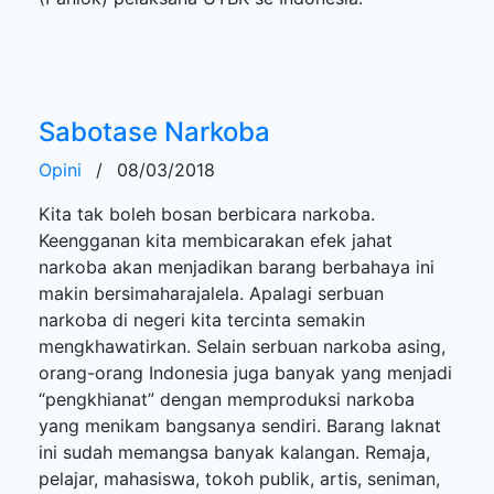
Sabotase Narkoba
Opini
/
08/03/2018
Kita tak boleh bosan berbicara narkoba.
Keengganan kita membicarakan efek jahat
narkoba akan menjadikan barang berbahaya ini
makin bersimaharajalela. Apalagi serbuan
narkoba di negeri kita tercinta semakin
mengkhawatirkan. Selain serbuan narkoba asing,
orang-orang Indonesia juga banyak yang menjadi
“pengkhianat” dengan memproduksi narkoba
yang menikam bangsanya sendiri. Barang laknat
ini sudah memangsa banyak kalangan. Remaja,
pelajar, mahasiswa, tokoh publik, artis, seniman,