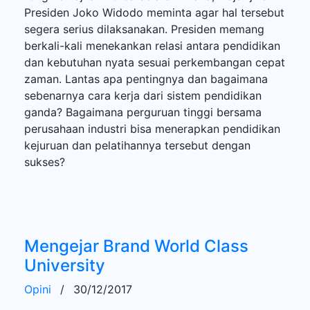
Presiden Joko Widodo meminta agar hal tersebut
segera serius dilaksanakan. Presiden memang
berkali-kali menekankan relasi antara pendidikan
dan kebutuhan nyata sesuai perkembangan cepat
zaman. Lantas apa pentingnya dan bagaimana
sebenarnya cara kerja dari sistem pendidikan
ganda? Bagaimana perguruan tinggi bersama
perusahaan industri bisa menerapkan pendidikan
kejuruan dan pelatihannya tersebut dengan
sukses?
Mengejar Brand World Class
University
Opini
/
30/12/2017