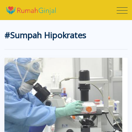
#Sumpah Hipokrates