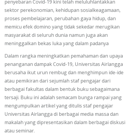
penyebaran Covid-19 kini telah meluluhlantakkan
sektor perekonomian, kehidupan sosialkeagamaan,
proses pembelajaran, perubahan gaya hidup, dan
memicu efek domino yang tidak sekedar merugikan
masyarakat di seluruh dunia namun juga akan
meninggalkan bekas luka yang dalam padanya
Dalam rangka meningkatkan pemahaman dan upaya
penanganan dampak Covid-19, Universitas Airlangga
berusaha ikut urun rembug dan menghimpun ide-ide
atau pemikiran dari sejumlah staf pengajar dari
berbagai fakultas dalam bentuk buku sebagaimana
tersaji. Buku ini adalah semacam bunga rampai yang
mengumpulkan artikel yang ditulis staf pengajar
Universitas Airlangga di berbagai media massa dan
makalah yang dipresentasikan dalam berbagai diskusi
atau seminar.