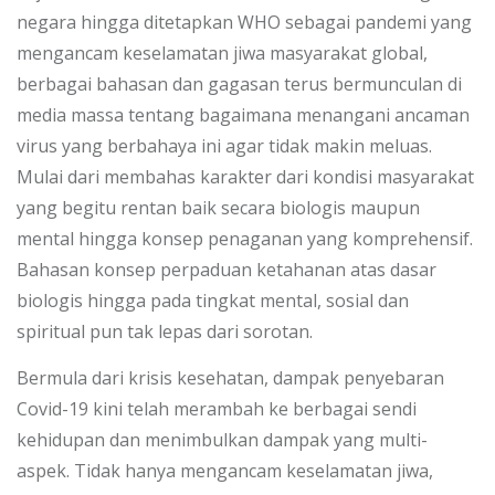
negara hingga ditetapkan WHO sebagai pandemi yang
mengancam keselamatan jiwa masyarakat global,
berbagai bahasan dan gagasan terus bermunculan di
media massa tentang bagaimana menangani ancaman
virus yang berbahaya ini agar tidak makin meluas.
Mulai dari membahas karakter dari kondisi masyarakat
yang begitu rentan baik secara biologis maupun
mental hingga konsep penaganan yang komprehensif.
Bahasan konsep perpaduan ketahanan atas dasar
biologis hingga pada tingkat mental, sosial dan
spiritual pun tak lepas dari sorotan.
Bermula dari krisis kesehatan, dampak penyebaran
Covid-19 kini telah merambah ke berbagai sendi
kehidupan dan menimbulkan dampak yang multi-
aspek.
Tidak hanya mengancam keselamatan jiwa,