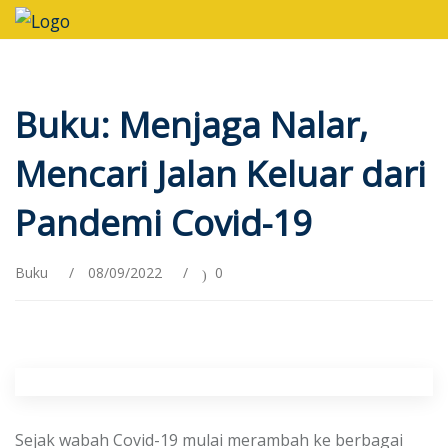
Buku: Menjaga Nalar,
Mencari Jalan Keluar dari
Pandemi Covid-19
Buku
/
08/09/2022
/
0
Sejak wabah Covid-19 mulai merambah ke berbagai