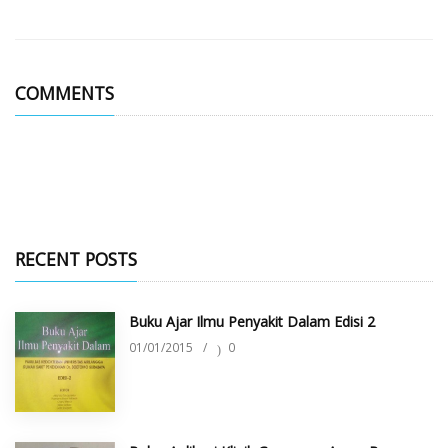
COMMENTS
RECENT POSTS
Buku Ajar Ilmu Penyakit Dalam Edisi 2
01/01/2015
/
0